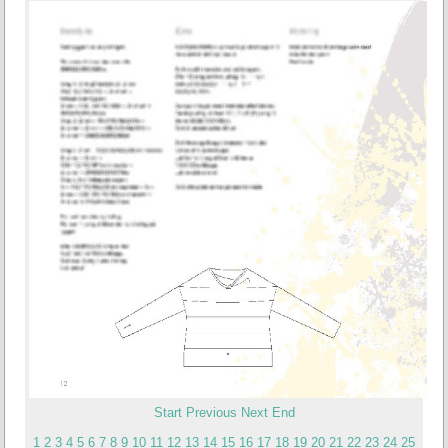
Start
Previous
Next
End
1
2
3
4
5
6
7
8
9
10
11
12
13
14
15
16
17
18
19
20
21
22
23
24
25